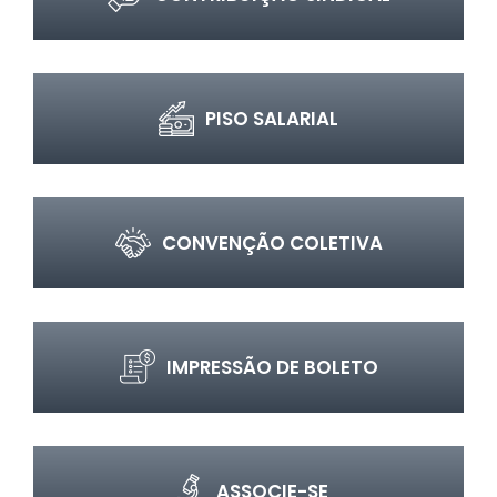
PISO SALARIAL
CONVENÇÃO COLETIVA
IMPRESSÃO DE BOLETO
ASSOCIE-SE