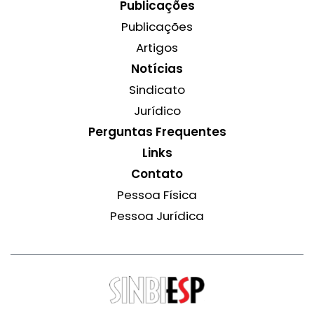
Publicações
Publicações
Artigos
Notícias
Sindicato
Jurídico
Perguntas Frequentes
Links
Contato
Pessoa Física
Pessoa Jurídica