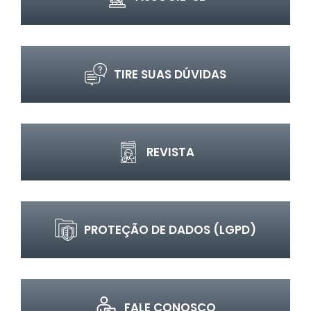
TIRE SUAS DÚVIDAS
REVISTA
PROTEÇÃO DE DADOS (LGPD)
FALE CONOSCO