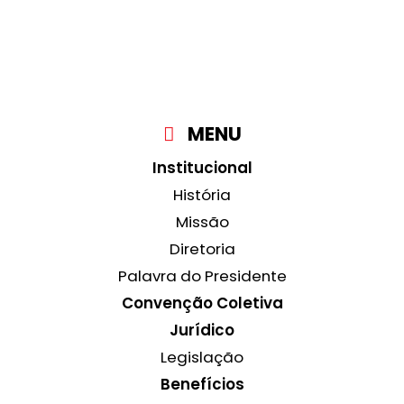
MENU
Institucional
História
Missão
Diretoria
Palavra do Presidente
Convenção Coletiva
Jurídico
Legislação
Benefícios