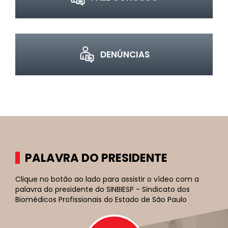
DENÚNCIAS
PALAVRA DO PRESIDENTE
Clique no botão ao lado para assistir o vídeo com a
palavra do presidente do SINBIESP - Sindicato dos
Biomédicos Profissionais do Estado de São Paulo