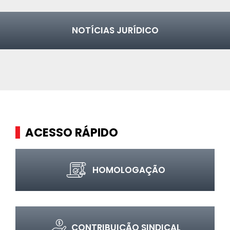
NOTÍCIAS JURÍDICO
ACESSO RÁPIDO
HOMOLOGAÇÃO
CONTRIBUIÇÃO SINDICAL