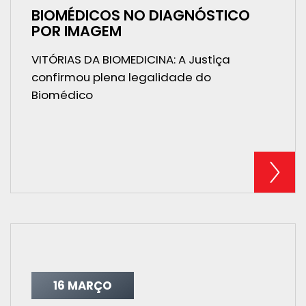
BIOMÉDICOS NO DIAGNÓSTICO
POR IMAGEM
VITÓRIAS DA BIOMEDICINA: A Justiça
confirmou plena legalidade do
Biomédico
16 MARÇO