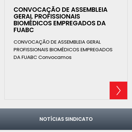
CONVOCAÇÃO DE ASSEMBLEIA
GERAL PROFISSIONAIS
BIOMÉDICOS EMPREGADOS DA
FUABC
CONVOCAÇÃO DE ASSEMBLEIA GERAL
PROFISSIONAIS BIOMÉDICOS EMPREGADOS
DA FUABC Convocamos
NOTÍCIAS SINDICATO